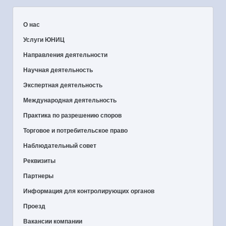
О нас
Услуги ЮНИЦ
Направления деятельности
Научная деятельность
Экспертная деятельность
Международная деятельность
Практика по разрешению споров
Торговое и потребительское право
Наблюдательный совет
Реквизиты
Партнеры
Информация для контролирующих органов
Проезд
Вакансии компании