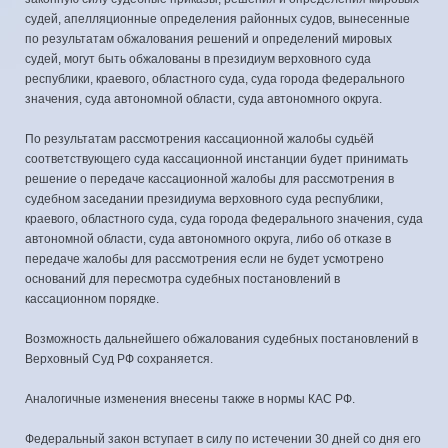
судей, апелляционные определения районных судов, вынесенные
по результатам обжалования решений и определений мировых
судей, могут быть обжалованы в президиум верховного суда
республики, краевого, областного суда, суда города федерального
значения, суда автономной области, суда автономного округа.
По результатам рассмотрения кассационной жалобы судьёй
соответствующего суда кассационной инстанции будет принимать
решение о передаче кассационной жалобы для рассмотрения в
судебном заседании президиума верховного суда республики,
краевого, областного суда, суда города федерального значения, суда
автономной области, суда автономного округа, либо об отказе в
передаче жалобы для рассмотрения если не будет усмотрено
оснований для пересмотра судебных постановлений в
кассационном порядке.
Возможность дальнейшего обжалования судебных постановлений в
Верховный Суд РФ сохраняется.
Аналогичные изменения внесены также в нормы КАС РФ.
Федеральный закон вступает в силу по истечении 30 дней со дня его