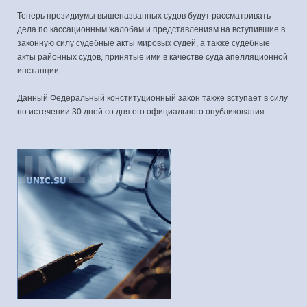
Теперь президиумы вышеназванных судов будут рассматривать
дела по кассационным жалобам и представлениям на вступившие в
законную силу судебные акты мировых судей, а также судебные
акты районных судов, принятые ими в качестве суда апелляционной
инстанции.
Данный Федеральный конституционный закон также вступает в силу
по истечении 30 дней со дня его официального опубликования.